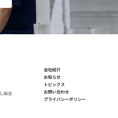
会社紹介
お知らせ
トピックス
お問い合わせ
し輸送
プライバシーポリシー