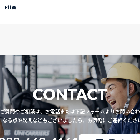
 正社員
CONTACT
ご質問やご相談は、お電話または下記フォームよりお問い合わ
になる点や疑問などもございましたら、お気軽にご連絡くださ