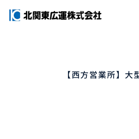
【西方営業所】大