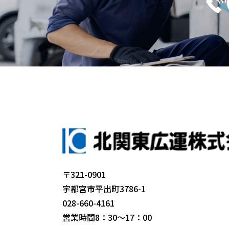
〒321-0901
宇都宮市平出町3786-1
028-660-4161
営業時間8：30～17：00