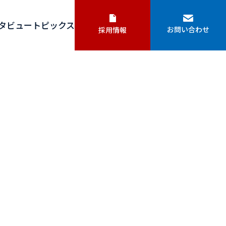
タビュー
トピックス
お問い合わせ
採用情報