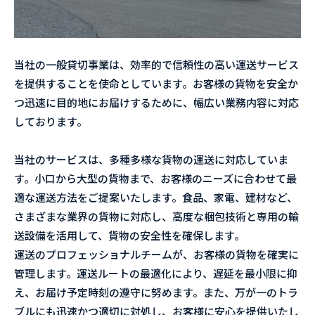
当社の一般貸切事業は、効率的で信頼性の高い運送サービス
を提供することを使命としています。お客様の貨物を安全か
つ迅速に目的地にお届けするために、幅広い業務内容に対応
しております。
当社のサービスは、多種多様な貨物の運送に対応していま
す。小口から大型の貨物まで、お客様のニーズに合わせて最
適な運送方法をご提案いたします。食品、家電、建材など、
さまざまな業界の貨物に対応し、高度な梱包技術と専用の輸
送設備を活用して、貨物の安全性を確保します。
運送のプロフェッショナルチームが、お客様の貨物を確実に
管理します。運送ルートの最適化により、遅延を最小限に抑
え、お届け予定時刻の遵守に努めます。また、万が一のトラ
ブルにも迅速かつ適切に対処し、お客様に安心を提供いたし