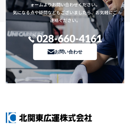
ォームよりお問い合わせください。
気になる点や疑問などもございましたら、お気軽にご
連絡ください。
028-660-4161
お問い合わせ