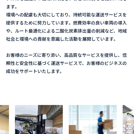
ます。
環境への配慮も大切にしており、持続可能な運送サービスを
提供するために努力しています。燃費効率の良い車両の導入
や、ルート最適化による二酸化炭素排出量の削減など、地域
社会と環境への貢献を意識した活動を展開しています。
お客様のニーズに寄り添い、高品質なサービスを提供し、信
頼性と安全性に基づく運送サービスで、お客様のビジネスの
成功をサポートいたします。
詳しく見る
詳しく見る
詳しく見る