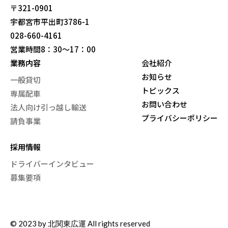
〒321-0901
宇都宮市平出町3786-1
028-660-4161
営業時間8：30～17：00
業務内容
会社紹介
お知らせ
一般貸切
トピックス
専属配車
お問い合わせ
法人向け引っ越し輸送
プライバシーポリシー
請負事業
採用情報
ドライバーインタビュー
募集要項
© 2023 by
北関東広運
All rights reserved