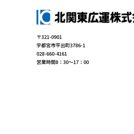
〒321-0901
宇都宮市平出町3786-1
028-660-4161
営業時間8：30～17：00