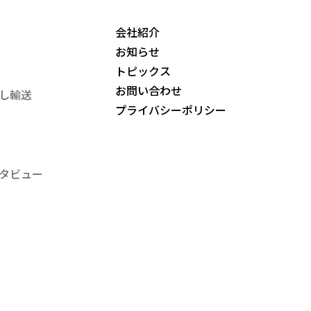
会社紹介
お知らせ
トピックス
お問い合わせ
し輸送
プライバシーポリシー
タビュー