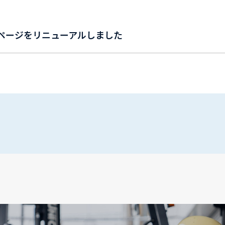
ページをリニューアルしました