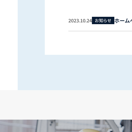
ホーム
2023.10.24
お知らせ