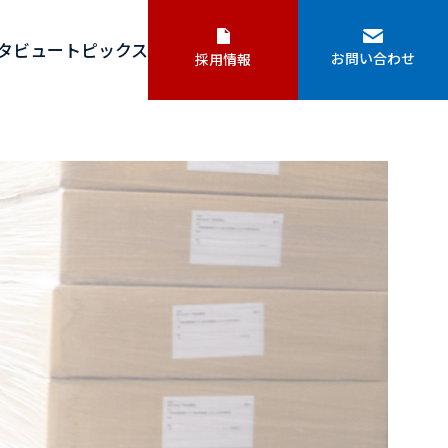
タビュー
トピックス
お問い合わせ
採用情報