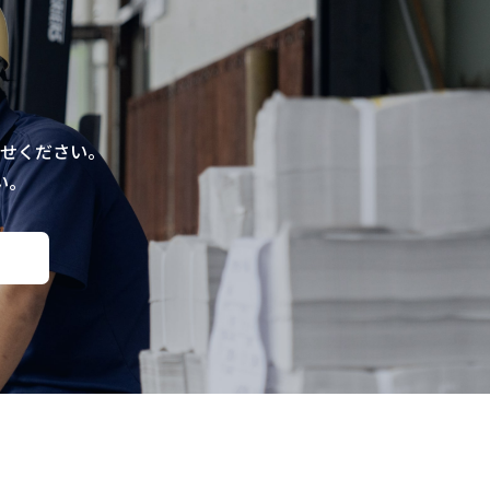
せください。
い。