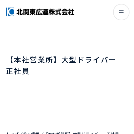
【本社営業所】大型ドライバー
正社員