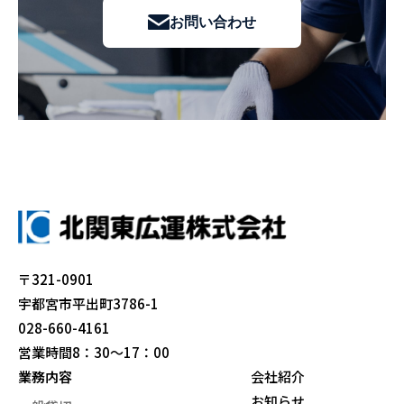
お問い合わせ
〒321-0901
宇都宮市平出町3786-1
028-660-4161
営業時間8：30～17：00
業務内容
会社紹介
お知らせ