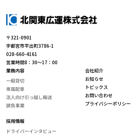
〒321-0901
宇都宮市平出町3786-1
028-660-4161
営業時間8：30～17：00
業務内容
会社紹介
お知らせ
一般貸切
トピックス
専属配車
お問い合わせ
法人向け引っ越し輸送
プライバシーポリシー
請負事業
採用情報
ドライバーインタビュー