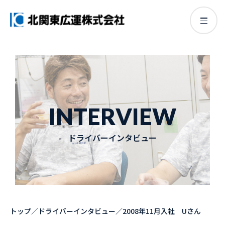
INTERVIEW
ドライバーインタビュー
トップ
／
ドライバーインタビュー
／
2008年11月入社 Uさん