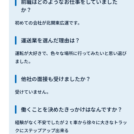
前職はどのようなお仕事をしていました
か？
初めての会社が北関東広運です。
運送業を選んだ理由は？
運転が大好きで、色々な場所に行ってみたいと思い選び
ました。
他社の面接も受けましたか？
受けていません。
働くことを決めたきっかけはなんですか？
経験がなく不安でしたが２ｔ車から徐々に大きなトラッ
クにステップアップ出来る