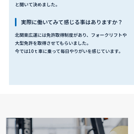
と聞いて決めました。
実際に働いてみて感じる事はありますか？
北関東広運には免許取得制度があり、フォークリフトや
大型免許を取得させてもらいました。
今では10ｔ車に乗って毎日やりがいを感じています。