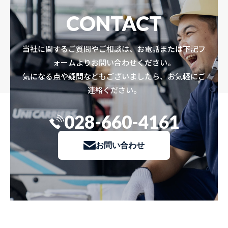
CONTACT
当社に関するご質問やご相談は、お電話または下記フ
ォームよりお問い合わせください。
気になる点や疑問などもございましたら、お気軽にご
連絡ください。
028-660-4161
お問い合わせ